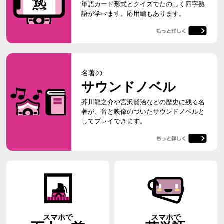
単語カード形式とクイズでたのしく四字熟
語が学べます。応用編もあります。
名著の
サウンドノベル
芥川龍之介や宮沢賢治などの歴史に残る名
著が、音と映像のついたサウンドノベルと
してプレイできます。
スマホで
スマホで