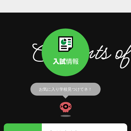
Contents of 
お気に入り学校見つけてネ！