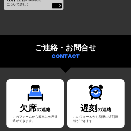
ています。
について詳しく
ご連絡・お問合せ
CONTACT
欠席
遅刻
の連絡
の連絡
このフォームから簡単に欠席連
このフォームから簡単に遅刻連
絡ができます。
絡ができます。