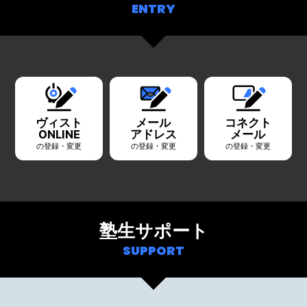
ENTRY
ヴィスト
メール
コネクト
ONLINE
アドレス
メール
の登録・変更
の登録・変更
の登録・変更
塾生サポート
SUPPORT