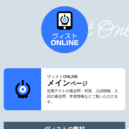
Vist Onli
ヴィストONLINE
メイン
ページ
定期テストの過去問・対策、入試情報、入
試の過去問、学習情報などご覧いただけま
す。