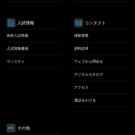
入試情報
コンタクト
高校入試情報
体験授業
入試情報書籍
資料請求
ヴィスチャ
ウェブから問合せ
デジタルカタログ
アクセス
電話をかける
その他