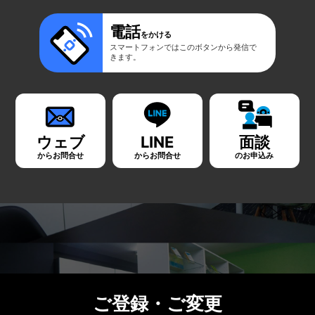
電話
をかける
スマートフォンではこのボタンから発信で
きます。
ウェブ
LINE
面談
からお問合せ
からお問合せ
のお申込み
ご登録・ご変更